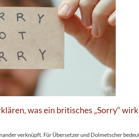
lären, was ein britisches „Sorry“ wirk
nander verknüpft. Für Übersetzer und Dolmetscher bedeut