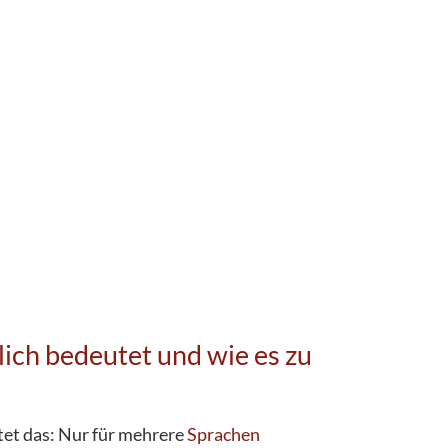
lich bedeutet und wie es zu
et das: Nur für mehrere
Sprachen