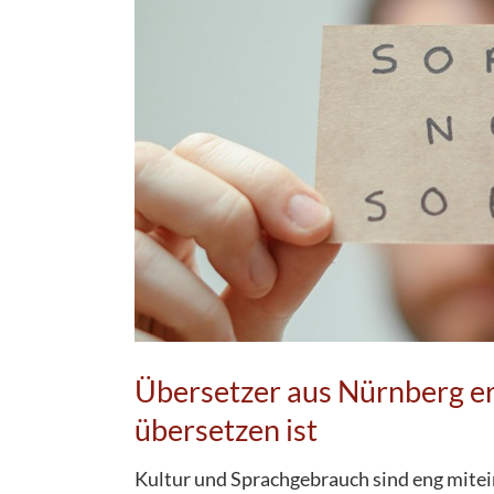
Übersetzer aus Nürnberg erk
übersetzen ist
Kultur und Sprachgebrauch sind eng mitei