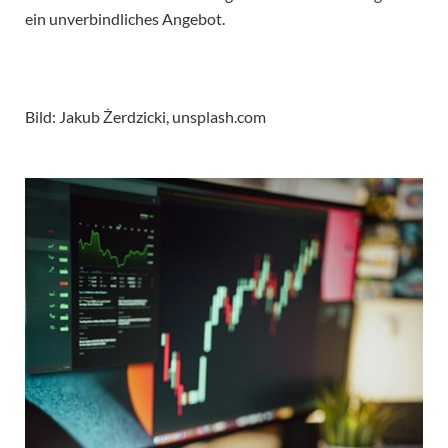
ein unverbindliches Angebot.
Bild: Jakub Żerdzicki, unsplash.com