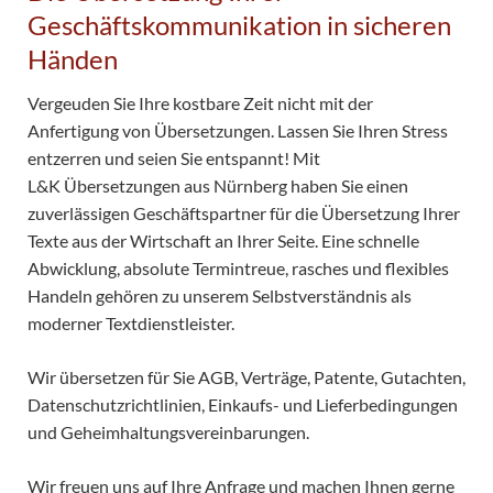
Geschäftskommunikation in sicheren
Händen
Vergeuden Sie Ihre kostbare Zeit nicht mit der
Anfertigung von Übersetzungen. Lassen Sie Ihren Stress
entzerren und seien Sie entspannt! Mit
L&K Übersetzungen aus Nürnberg haben Sie einen
zuverlässigen Geschäftspartner für die Übersetzung Ihrer
Texte aus der Wirtschaft an Ihrer Seite. Eine schnelle
Abwicklung, absolute Termintreue, rasches und flexibles
Handeln gehören zu unserem Selbstverständnis als
moderner Textdienstleister.
Wir übersetzen für Sie AGB, Verträge, Patente, Gutachten,
Datenschutzrichtlinien, Einkaufs- und Lieferbedingungen
und Geheimhaltungsvereinbarungen.
Wir freuen uns auf Ihre Anfrage und machen Ihnen gerne