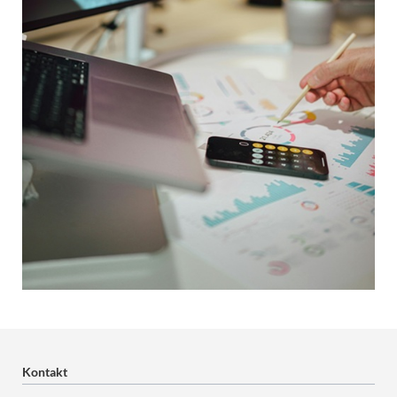
Kontakt