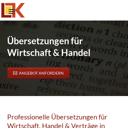
Übersetzungen für
Wirtschaft & Handel
ANGEBOT ANFORDERN
Professionelle Übersetzungen für
Wirtschaft, Handel & Verträge in