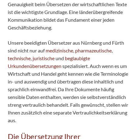
Genauigkeit beim Übersetzen der wirtschaftlichen Texte
ist die wichtigste Grundlage. Eine länderübergreifende
Kommunikation bildet das Fundament einer jeden
Geschäftsbeziehung.
Unsere beeidigten Übersetzer aus Nürnberg und Fürth
sind nicht nur auf
medizinische
,
pharmazeutische
,
technische
,
juristische
und
beglaubigte
Urkundenübersetzungen
spezialisiert. Auch wenn es um
Wirtschaft und Handel geht kennen wie die Terminologie
in- und auswendig und übertragen diese inhaltlich und
sprachlich einwandfrei. Da Ihre Dokumente häufig
sensible Daten enthalten, werden sie selbstverständlich
streng vertraulich behandelt. Falls gewünscht, stellen wir
Ihnen zusätzlich eine separate Vertraulichkeitserklärung
aus.
Die Übersetzung Ihrer