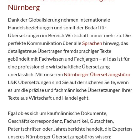
Nürnberg
Dank der Globalisierung nehmen internationale
Handelsbeziehungen und somit der Bedarf für
Übersetzungen im Bereich Wirtschaft immer mehr zu. Die
perfekte Kommunikation über alle
Sprachen
hinweg, das
detailgetreue Übertragen fremdsprachiger Texte
gebündelt mit Fachwissen und Fachjargon – all das ist für
eine professionelle wirtschaftliche Übersetzung
unerlässlich. Mit unserem
Nürnberger Übersetzungsbüro
L&K Übersetzungen sind Sie auf der sicheren Seite, wenn
es um die präzise und fachmännische Übersetzungen Ihrer
Texte aus Wirtschaft und Handel geht.
Egal ob es sich um kaufmännische Dokumente,
Geschäftskorrespondenz, Fachartikel, Gutachten,
Patentschriften oder Jahresberichte handelt, die Experten
unseres Nürnberger Übersetzungsbüros wissen: